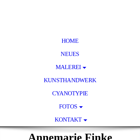
HOME
NEUES
MALEREI
KUNSTHANDWERK
CYANOTYPIE
FOTOS
KONTAKT
Annemarie Finke