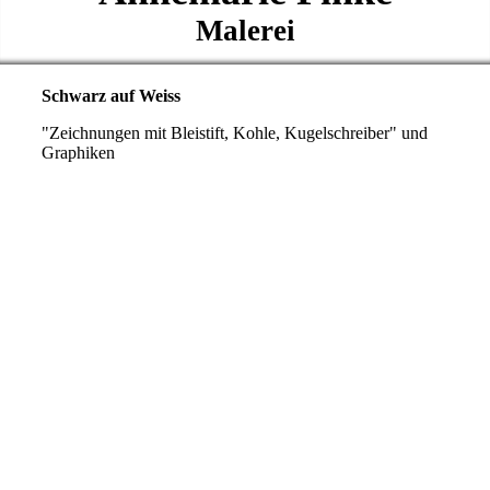
Malerei
Schwarz auf Weiss
"Zeichnungen mit Bleistift, Kohle, Kugelschreiber" und
Graphiken